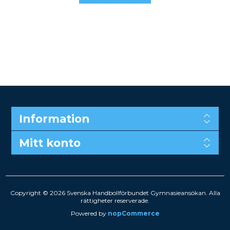
Information
Mitt konto
Copyright © 2026 Svenska Handbollförbundet Gymnasieansökan. Alla
rättigheter reserverade.
Powered by
nopCommerce