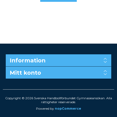
Information
Mitt konto
Copyright © 2026 Svenska Handbollförbundet Gymnasieansökan. Alla
rättigheter reserverade.
Powered by
nopCommerce