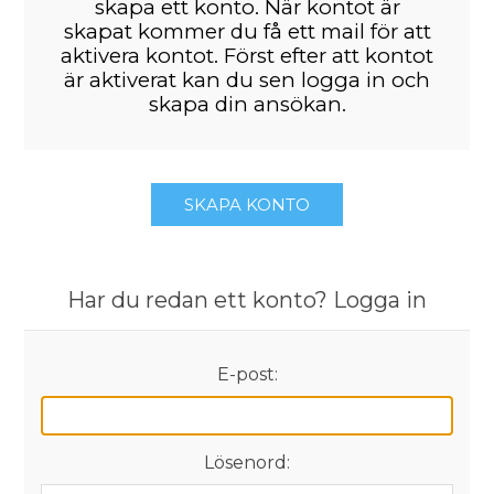
skapa ett konto. När kontot är
skapat kommer du få ett mail för att
aktivera kontot. Först efter att kontot
är aktiverat kan du sen logga in och
skapa din ansökan.
SKAPA KONTO
Har du redan ett konto? Logga in
E-post:
Lösenord: