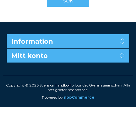
SÖK
Information
Mitt konto
Copyright © 2026 Svenska Handbollförbundet Gymnasieansökan. Alla
rättigheter reserverade.
Powered by
nopCommerce